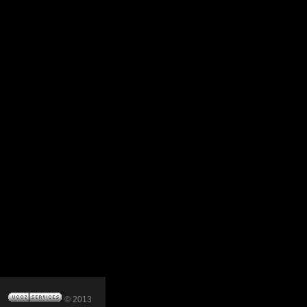
© 2013