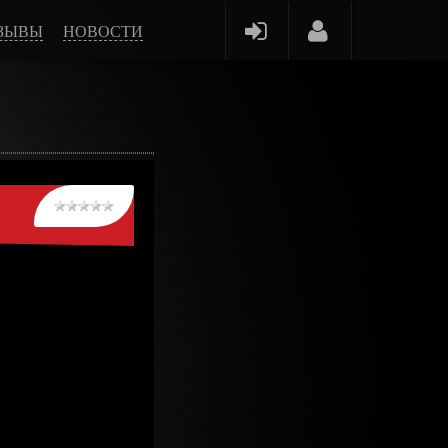
ЗЫВЫ
НОВОСТИ