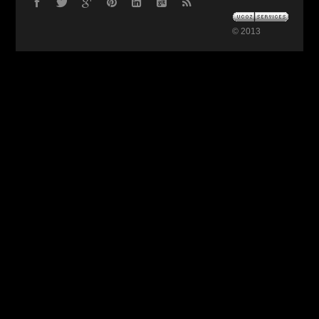
© 2013