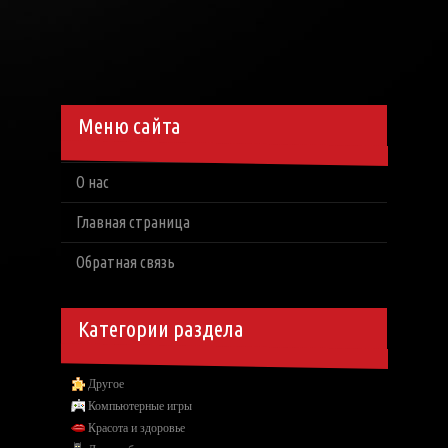
Меню сайта
О нас
Главная страница
Обратная связь
Категории раздела
Другое
Компьютерные игры
Красота и здоровье