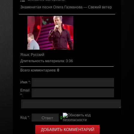
Знаменитая песня Олега Газманова — Свежий ветер
Язык
: Русский
Длительность материала
: 3:36
Всего комментариев
:
0
Имя *:
Email
*:
Код *: