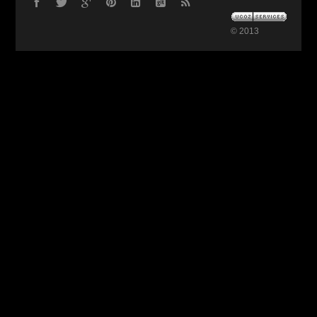
© 2013