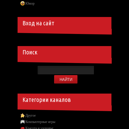
Юмор
Вход на сайт
Поиск
Категории каналов
Другое
Компьютерные игры
Красота и здоровье