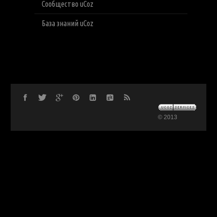
Сообщество uCoz
База знаний uCoz
© 2013