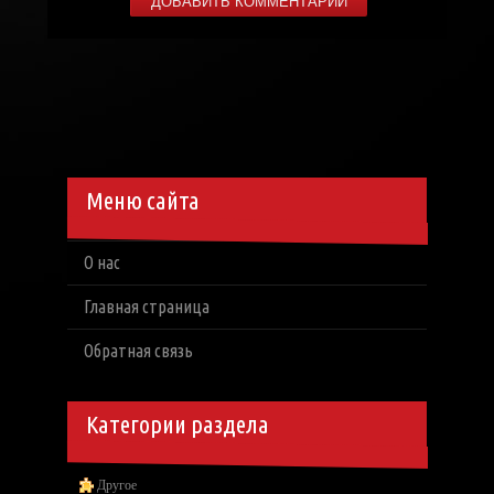
Меню сайта
О нас
Главная страница
Обратная связь
Категории раздела
Другое