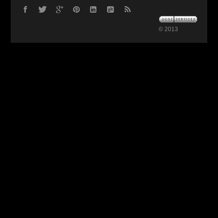
© 2013