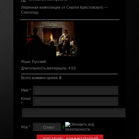
Лиричная композиция от Сергея Кристовского —
Снегопад.
Язык
: Русский
Длительность материала
: 4:03
Всего комментариев
:
0
Имя *:
Email
*:
Код *: