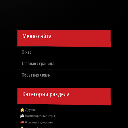
Меню сайта
О нас
Главная страница
Обратная связь
Категории раздела
Другое
Компьютерные игры
Красота и здоровье