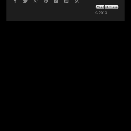
© 2013