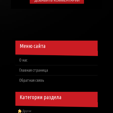
Меню сайта
О нас
Главная страница
Обратная связь
Категории раздела
Другое