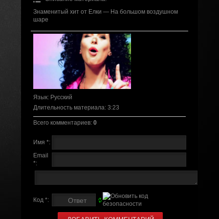
Знаменитый хит от Елки — На большом воздушном
шаре
Язык
: Русский
Длительность материала
: 3:23
Всего комментариев
:
0
Имя *:
Email
*:
Код *: