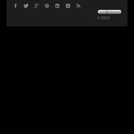
© 2013