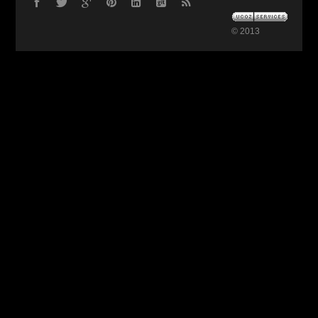
© 2013