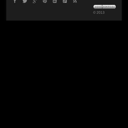
© 2013