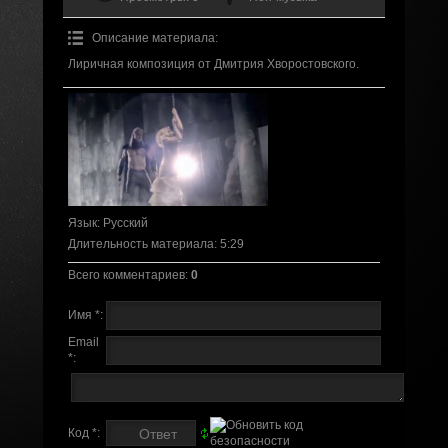
Описание материала
:
Лиричная композиция от Дмитрия Хворостовского.
Язык
: Русский
Длительность материала
: 5:29
Всего комментариев
:
0
Имя *:
Email
*:
Код *: