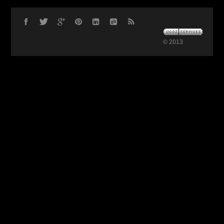
© 2013