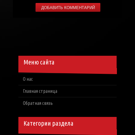
Меню сайта
О нас
Главная страница
Обратная связь
Категории раздела