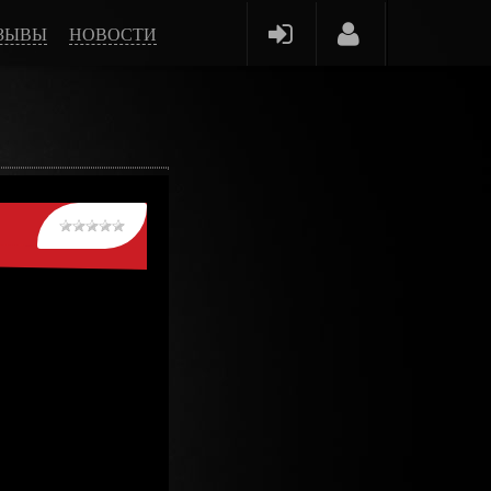
ЗЫВЫ
НОВОСТИ