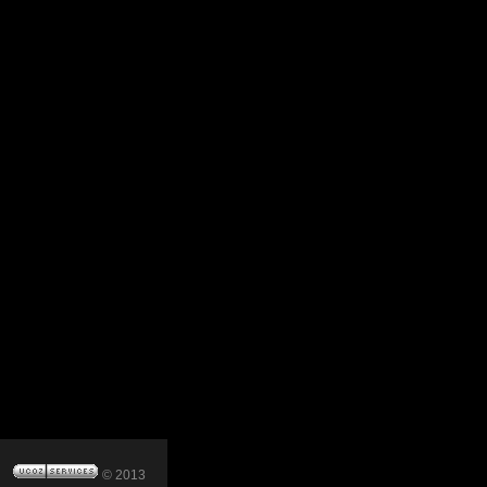
© 2013