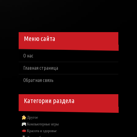
Меню сайта
О нас
Главная страница
Обратная связь
Категории раздела
Другое
Компьютерные игры
Красота и здоровье