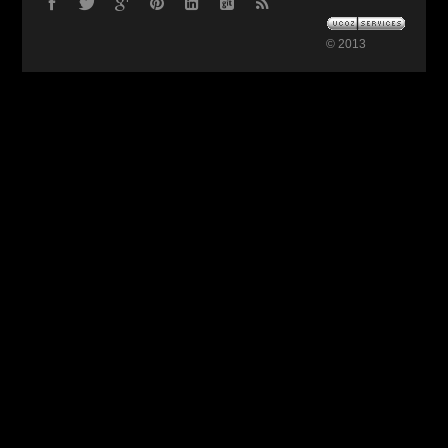
© 2013