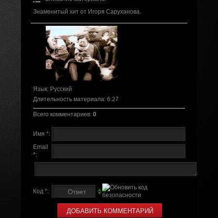
Знаменитый хит от Игоря Саруханова.
Язык
: Русский
Длительность материала
: 6:27
Всего комментариев
:
0
Имя *:
Email
*:
Код *: