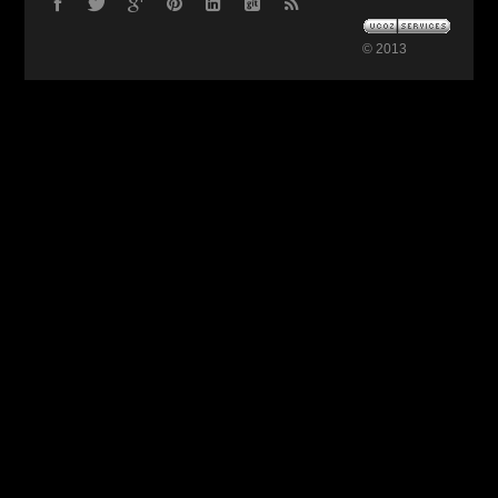
© 2013