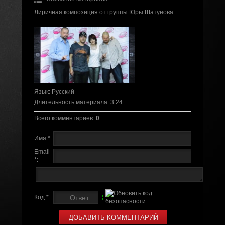
Лиричная композиция от группы Юры Шатунова.
Язык
: Русский
Длительность материала
: 3:24
Всего комментариев
:
0
Имя *:
Email
*:
Код *: