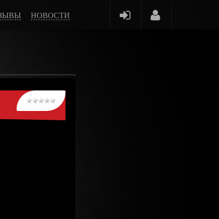
ЗЫВЫ
НОВОСТИ