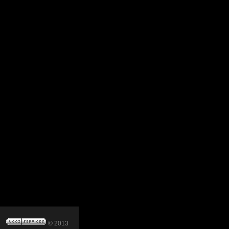
© 2013