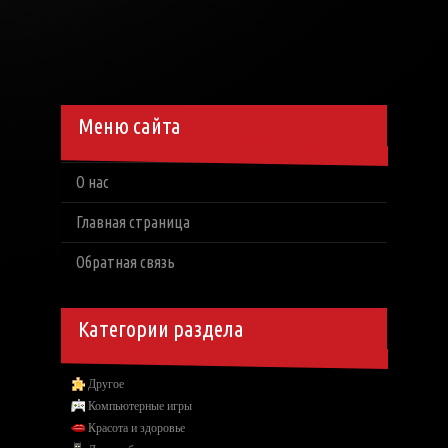
Меню сайта
О нас
Главная страница
Обратная связь
Категории раздела
Другое
Компьютерные игры
Красота и здоровье