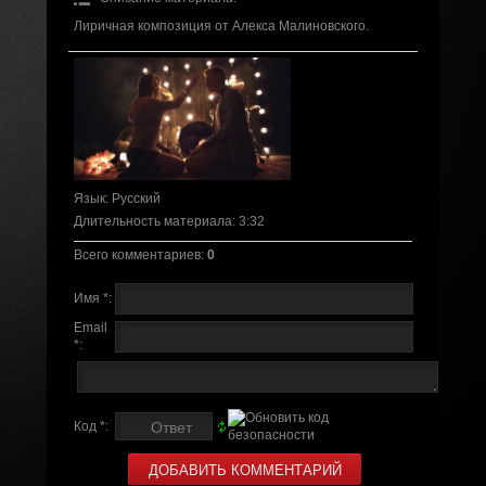
Лиричная композиция от Алекса Малиновского.
Язык
: Русский
Длительность материала
: 3:32
Всего комментариев
:
0
Имя *:
Email
*:
Код *: