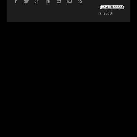
© 2013