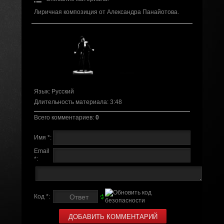
Лиричная композиция от Александра Панайотова.
Язык
: Русский
Длительность материала
: 3:48
Всего комментариев
:
0
Имя *:
Email
*:
Код *: