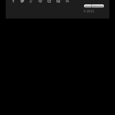
© 2013