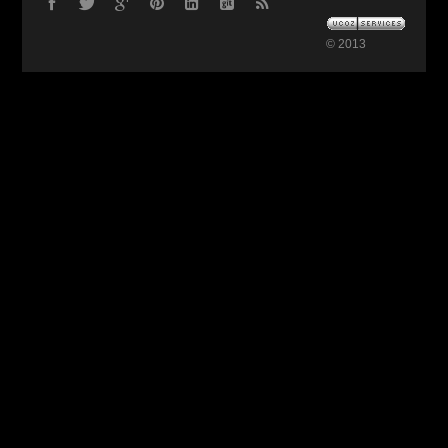
© 2013