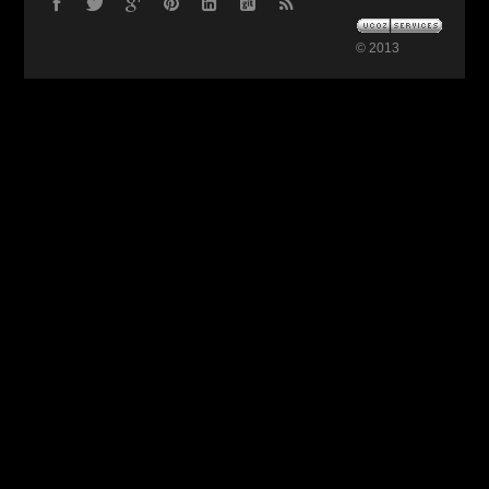
© 2013