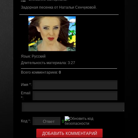
Задорная песенка от Натальи Сенчуковой.
Язык
: Русский
Длительность материала
: 3:27
Всего комментариев
:
0
Имя *:
Email
*:
Код *: