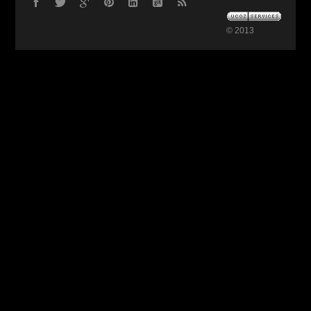
© 2013