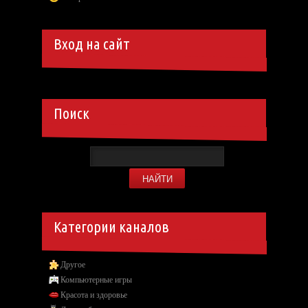
Вход на сайт
Поиск
Категории каналов
Другое
Компьютерные игры
Красота и здоровье