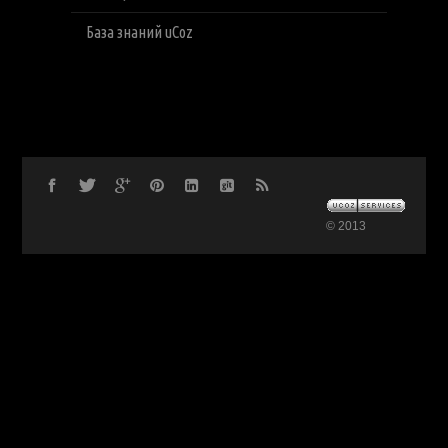
База знаний uCoz
© 2013