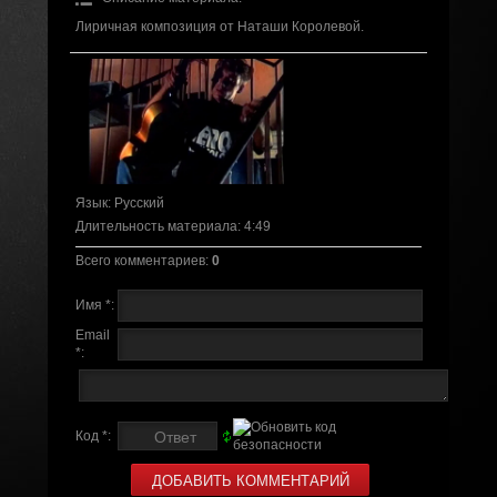
Лиричная композиция от Наташи Королевой.
Язык
: Русский
Длительность материала
: 4:49
Всего комментариев
:
0
Имя *:
Email
*:
Код *: