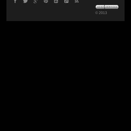
© 2013