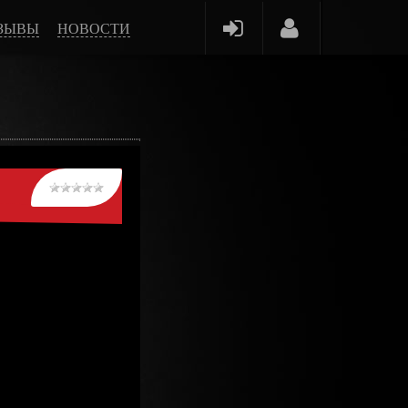
ЗЫВЫ
НОВОСТИ