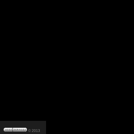
© 2013