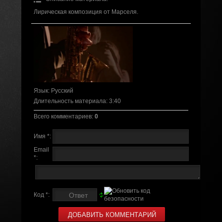
Лирическая композиция от Марселя.
Язык
: Русский
Длительность материала
: 3:40
Всего комментариев
:
0
Имя *:
Email
*:
Код *: