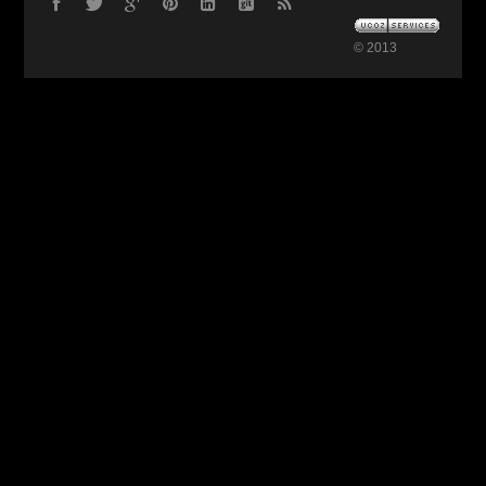
© 2013