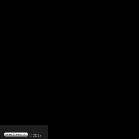
© 2013