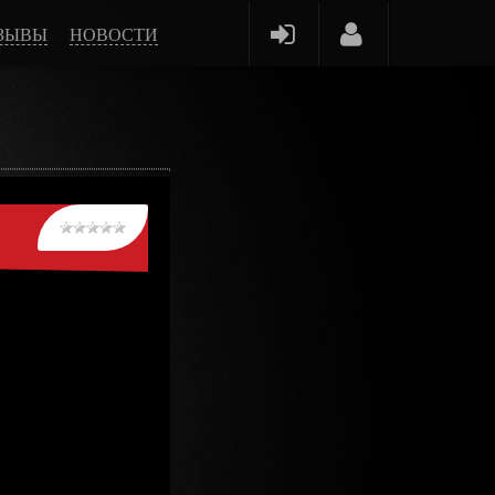
ЗЫВЫ
НОВОСТИ