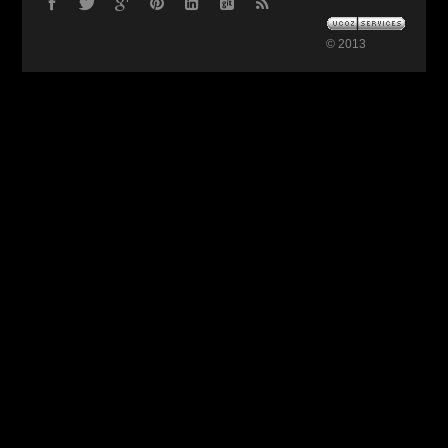
© 2013