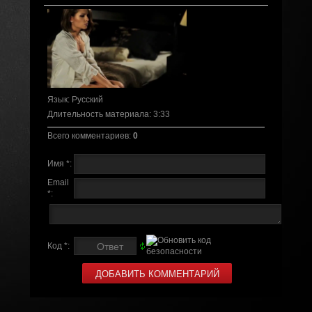
Язык
: Русский
Длительность материала
: 3:33
Всего комментариев
:
0
Имя *:
Email
*:
Код *: