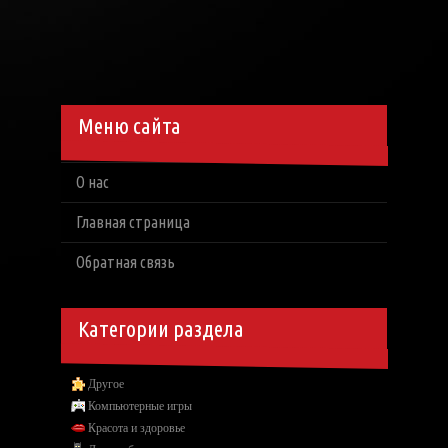
Меню сайта
О нас
Главная страница
Обратная связь
Категории раздела
Другое
Компьютерные игры
Красота и здоровье