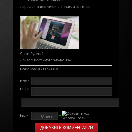
Лиричная композиция от Таисии Повалий.
Язык
: Русский
Длительность материала
: 3:47
Всего комментариев
:
0
Имя *:
Email
*:
Код *: