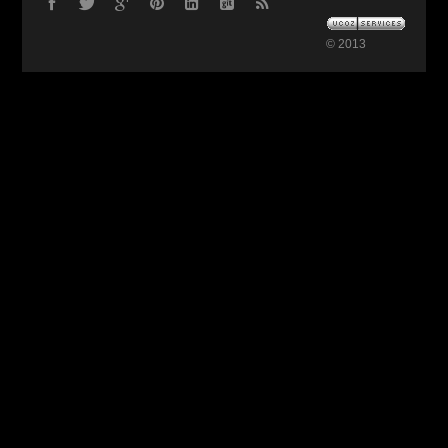
© 2013