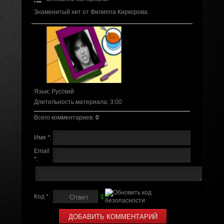
Знаменитый хит от Филиппа Киркорова.
Язык
: Русский
Длительность материала
: 3:00
Всего комментариев
:
0
Имя *:
Email
*:
Код *: