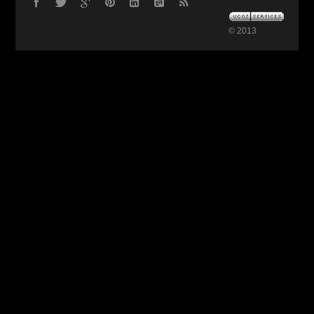
© 2013