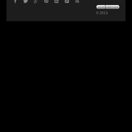
© 2013