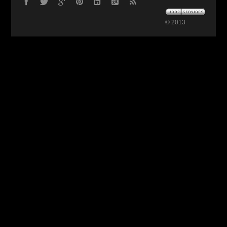
© 2013