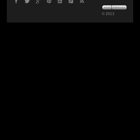
© 2013