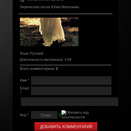
Лирическая песня Юлии Михальчик.
Язык
: Русский
Длительность материала
: 3:09
Всего комментариев
:
0
Имя *:
Email
*:
Код *: