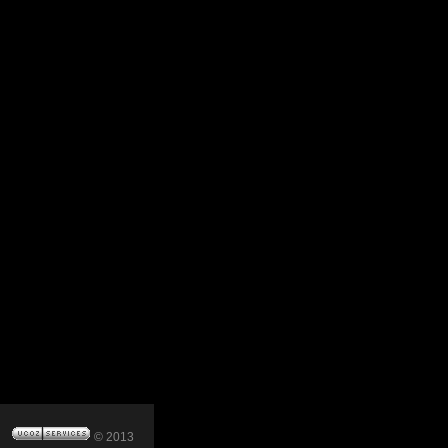
© 2013