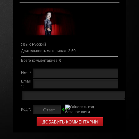
Язык
: Русский
Длительность материала
: 3:50
Всего комментариев
:
0
Имя *:
Email
*:
Код *: