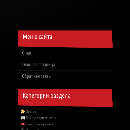
Меню сайта
О нас
Главная страница
Обратная связь
Категории раздела
Другое
Компьютерные игры
Красота и здоровье