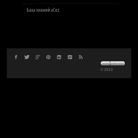
База знаний uCoz
© 2013