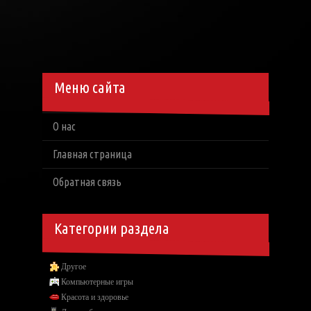
Меню сайта
О нас
Главная страница
Обратная связь
Категории раздела
Другое
Компьютерные игры
Красота и здоровье