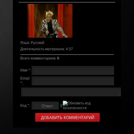
Язык
: Русский
Длительность материала
: 4:37
Всего комментариев
:
0
Имя *:
Email
*:
Код *: