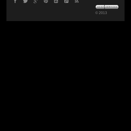
© 2013