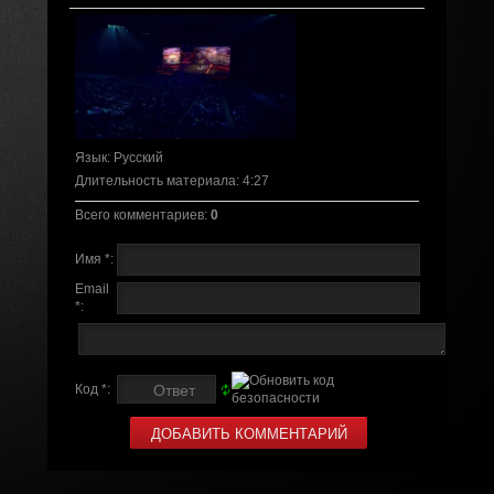
Язык
: Русский
Длительность материала
: 4:27
Всего комментариев
:
0
Имя *:
Email
*:
Код *: