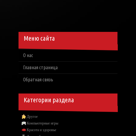
Меню сайта
О нас
Главная страница
Обратная связь
Категории раздела
Другое
Компьютерные игры
Красота и здоровье