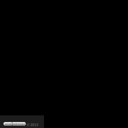
© 2013