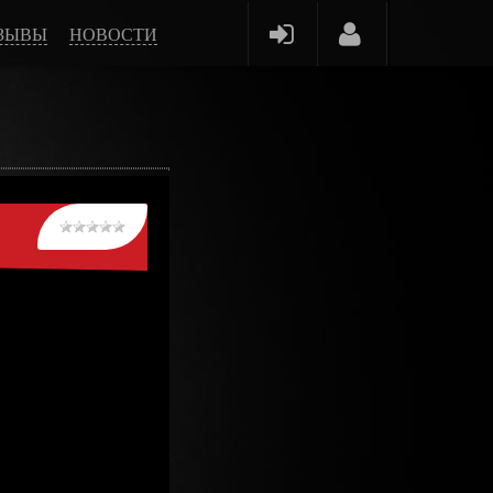
ЗЫВЫ
НОВОСТИ