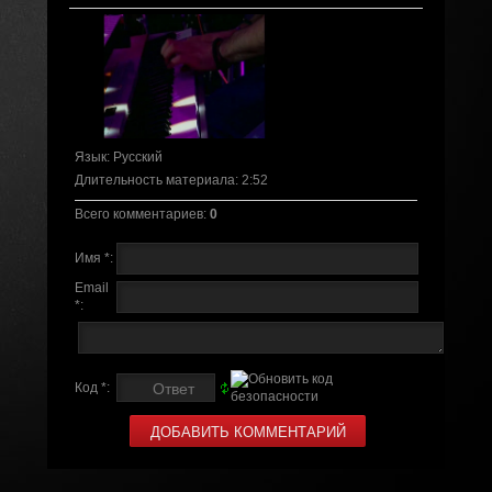
Язык
: Русский
Длительность материала
: 2:52
Всего комментариев
:
0
Имя *:
Email
*:
Код *: