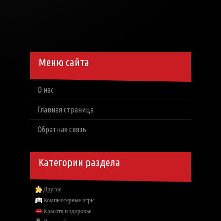
Меню сайта
О нас
Главная страница
Обратная связь
Категории раздела
Другое
Компьютерные игры
Красота и здоровье