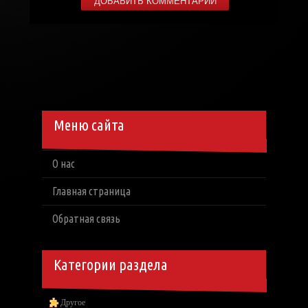
Меню сайта
О нас
Главная страница
Обратная связь
Категории раздела
Другое