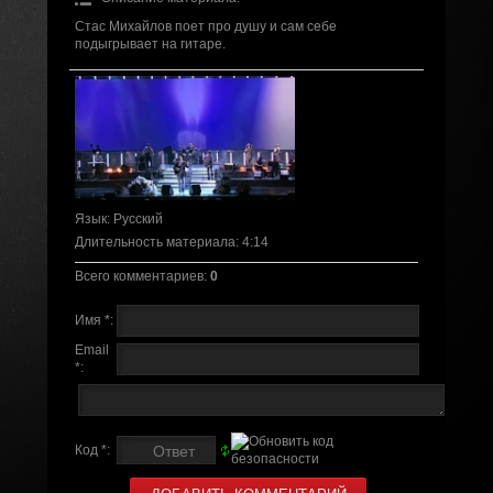
Стас Михайлов поет про душу и сам себе
подыгрывает на гитаре.
Язык
: Русский
Длительность материала
: 4:14
Всего комментариев
:
0
Имя *:
Email
*:
Код *: