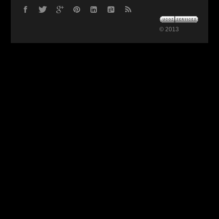
© 2013