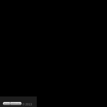
© 2013