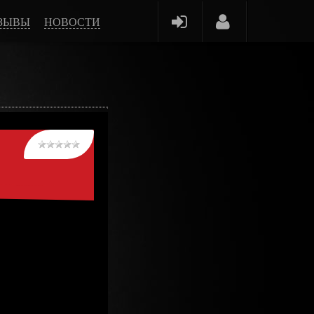
ЗЫВЫ
НОВОСТИ