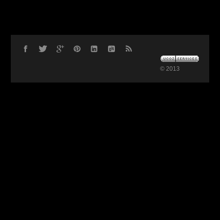
© 2013