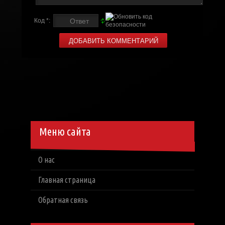
Код *:
Меню сайта
О нас
Главная страница
Обратная связь