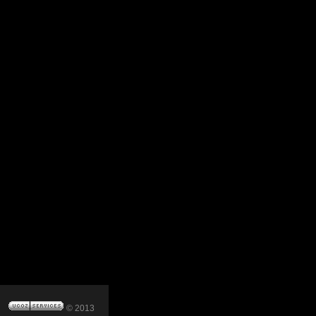
© 2013