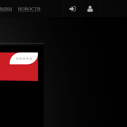
ЗЫВЫ
НОВОСТИ