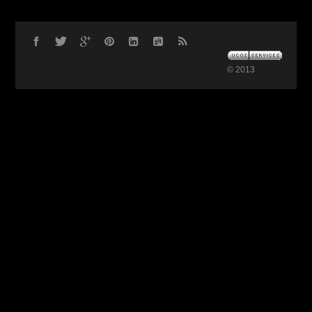
© 2013