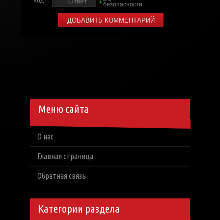
Код *:
Меню сайта
О нас
Главная страница
Обратная связь
Категории раздела