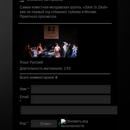
Самая известная молдавская группа, «Zdob Si Zdub»
уже не первый год собирают публику в Москве.
Приятного просмотра.
Язык
: Русский
Длительность материала
: 2:65
Всего комментариев
:
0
Имя *:
Email
*:
Код *: