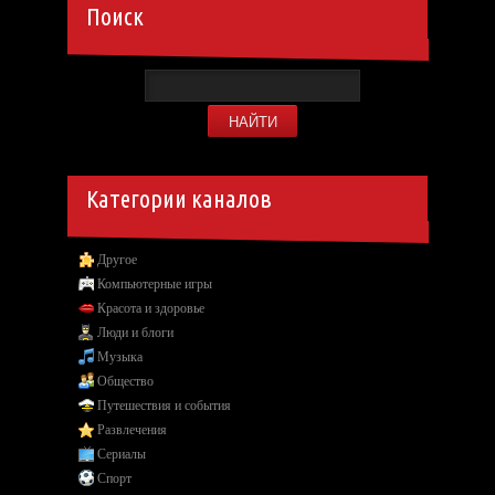
Поиск
Категории каналов
Другое
Компьютерные игры
Красота и здоровье
Люди и блоги
Музыка
Общество
Путешествия и события
Развлечения
Сериалы
Спорт