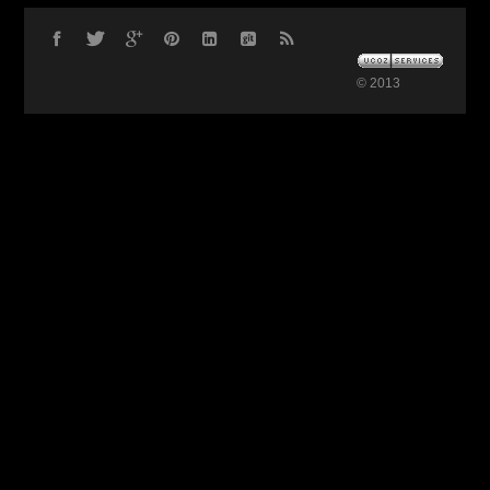
© 2013