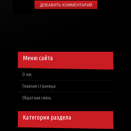
Меню сайта
О нас
Главная страница
Обратная связь
Категории раздела