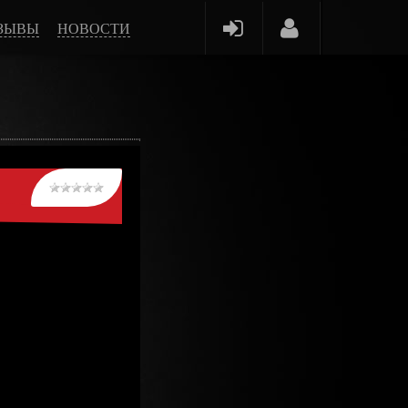
ЗЫВЫ
НОВОСТИ