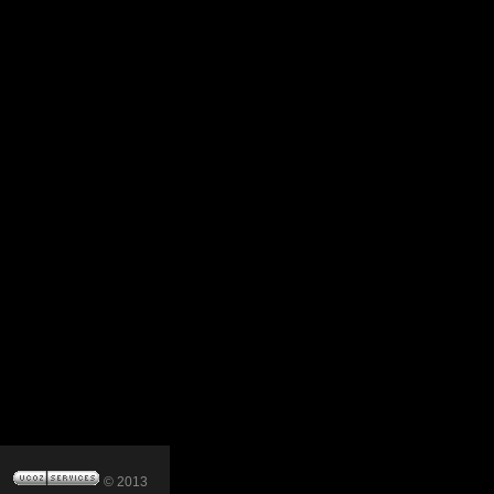
© 2013